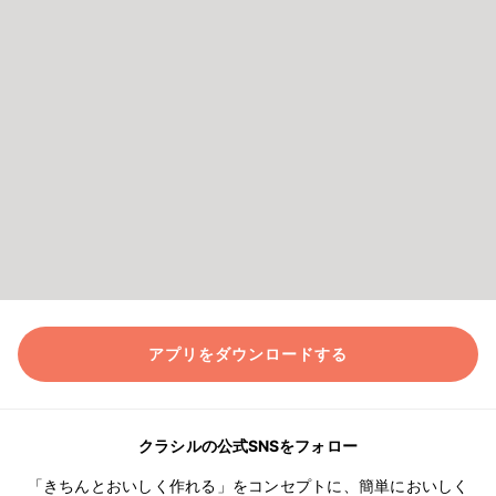
アプリをダウンロードする
クラシルの公式SNSをフォロー
「きちんとおいしく作れる」をコンセプトに、簡単においしく