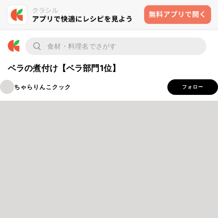
ベラの煮付け【ベラ部門1位】
ちゃらりんこクック
フォロー