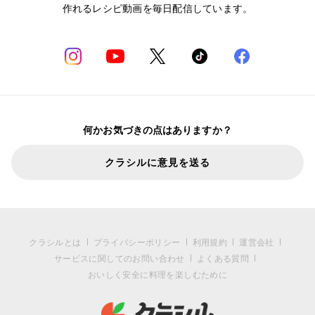
作れるレシピ動画を毎日配信しています。
何かお気づきの点はありますか？
クラシルに意見を送る
クラシルとは
プライバシーポリシー
利用規約
運営会社
サービスに関してのお問い合わせ
よくある質問
おいしく安全に料理を楽しむために