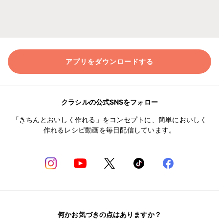
アプリをダウンロードする
クラシルの公式SNSをフォロー
「きちんとおいしく作れる」をコンセプトに、簡単においしく
作れるレシピ動画を毎日配信しています。
何かお気づきの点はありますか？