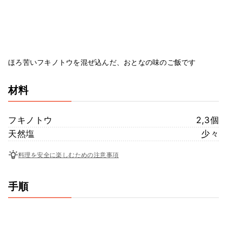
ほろ苦いフキノトウを混ぜ込んだ、おとなの味のご飯です
材料
フキノトウ
2,3個
天然塩
少々
料理を安全に楽しむための注意事項
手順