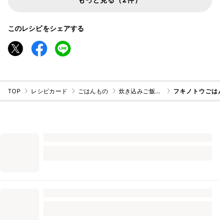
このレシピをシェアする
TOP
レシピカード
ごはんもの
炊き込みご飯・混ぜご飯
フキノトウごは