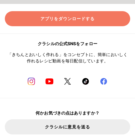
アプリをダウンロードする
クラシルの公式SNSをフォロー
「きちんとおいしく作れる」をコンセプトに、簡単においしく
作れるレシピ動画を毎日配信しています。
何かお気づきの点はありますか？
クラシルに意見を送る