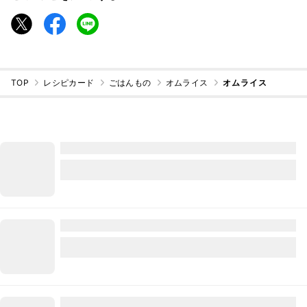
TOP
レシピカード
ごはんもの
オムライス
オムライス