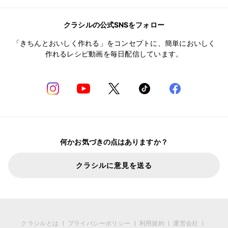
クラシルの公式SNSをフォロー
「きちんとおいしく作れる」をコンセプトに、簡単においしく
作れるレシピ動画を毎日配信しています。
何かお気づきの点はありますか？
クラシルに意見を送る
クラシルとは
プライバシーポリシー
利用規約
運営会社