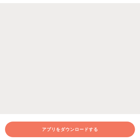
アプリをダウンロードする