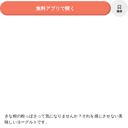
無料アプリで開く
保存
きな粉の粉っぽさって気になりませんか？それを感じさせない美
味しいヨーグルトです。