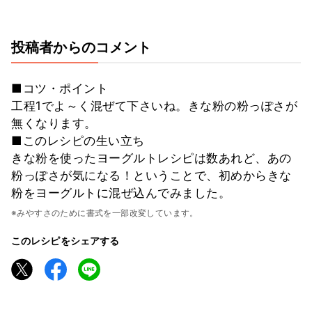
投稿者からのコメント
■コツ・ポイント
工程1でよ～く混ぜて下さいね。きな粉の粉っぽさが
無くなります。
■このレシピの生い立ち
きな粉を使ったヨーグルトレシピは数あれど、あの
粉っぽさが気になる！ということで、初めからきな
粉をヨーグルトに混ぜ込んでみました。
※みやすさのために書式を一部改変しています。
このレシピをシェアする