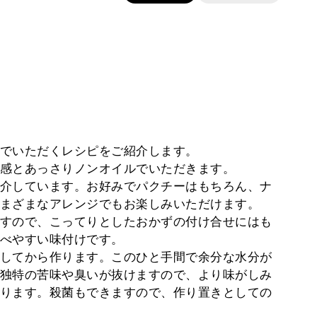
でいただくレシピをご紹介します。
感とあっさりノンオイルでいただきます。
介しています。お好みでパクチーはもちろん、ナ
まざまなアレンジでもお楽しみいただけます。
すので、こってりとしたおかずの付け合せにはも
べやすい味付けです。
してから作ります。このひと手間で余分な水分が
独特の苦味や臭いが抜けますので、より味がしみ
ります。殺菌もできますので、作り置きとしての