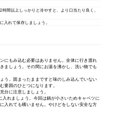
2時間以上しっかりと冷やすと、より口当たり良く、
に入れて保存しましょう。
ンにもみ込む必要はありません。全体に行き渡れ
きましょう。その間にお湯を沸かし、洗い物でも
ょう。固まったままですと味のしみ込んでいない
む要因のひとつになります。
充分に注意しましょう。
に入れましょう。今回は鍋が小さいためキャベツに
に入れても構いません。やけどをしない安全な方