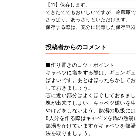
【11】保存します。
できたてでもおいしいですが、冷蔵庫で
さっぱり、あっさりといただけます。
保存する際は、充分に消毒した保存容器
投稿者からのコメント
■作り置きのコツ・ポイント
キャベツに塩をする際は、ギュンギュ
ばよいです。あとはほったらかしてお
しておきましょう。
芯に近い部分はよくほぐしておきまし
塊が出来てしまい、キャベツ嫌いを生
やけどをしないよう、熱湯の取扱には
8人分を作る際はキャベツを鍋の熱湯
熱湯をかけていますがキャベツを熱湯
法を取りましょう。