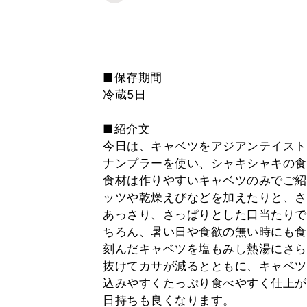
■保存期間
冷蔵5日
■紹介文
今日は、キャベツをアジアンテイスト
ナンプラーを使い、シャキシャキの食
食材は作りやすいキャベツのみでご紹
ッツや乾燥えびなどを加えたりと、さ
あっさり、さっぱりとした口当たりで
ちろん、暑い日や食欲の無い時にも食
刻んだキャベツを塩もみし熱湯にさら
抜けてカサが減るとともに、キャベツ
込みやすくたっぷり食べやすく仕上が
日持ちも良くなります。