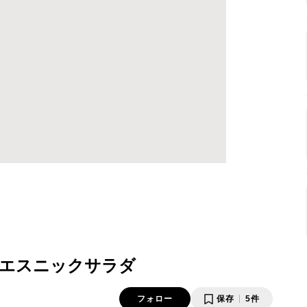
エスニックサラダ
フォロー
保存
5件