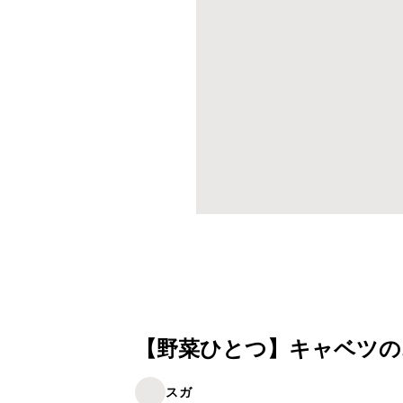
【野菜ひとつ】キャベツの
スガ