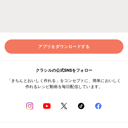
アプリをダウンロードする
クラシルの公式SNSをフォロー
「きちんとおいしく作れる」をコンセプトに、簡単においしく
作れるレシピ動画を毎日配信しています。