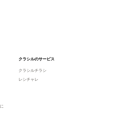
クラシルのサービス
クラシルチラシ
レシチャレ
に