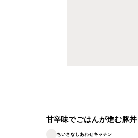
甘辛味でごはんが進む豚丼
ちいさなしあわせキッチン