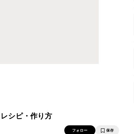
 レシピ・作り方
フォロー
保存