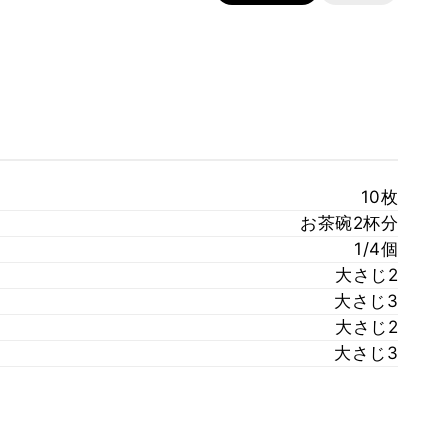
10枚
お茶碗2杯分
1/4個
大さじ2
大さじ3
大さじ2
大さじ3