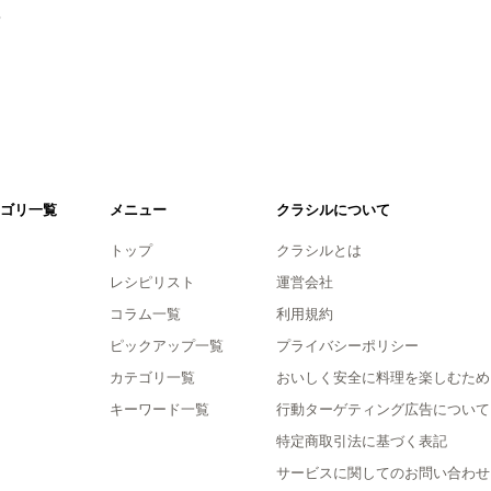
。
ゴリ一覧
メニュー
クラシルについて
トップ
クラシルとは
レシピリスト
運営会社
コラム一覧
利用規約
ピックアップ一覧
プライバシーポリシー
カテゴリ一覧
おいしく安全に料理を楽しむため
キーワード一覧
行動ターゲティング広告について
特定商取引法に基づく表記
サービスに関してのお問い合わせ