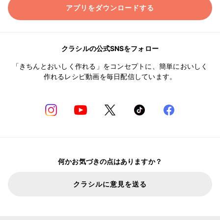
アプリをダウンロードする
クラシルの公式SNSをフォロー
「きちんとおいしく作れる」をコンセプトに、簡単においしく
作れるレシピ動画を毎日配信しています。
何かお気づきの点はありますか？
クラシルに意見を送る