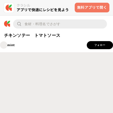
チキンソテー トマトソース
mint
フォロー