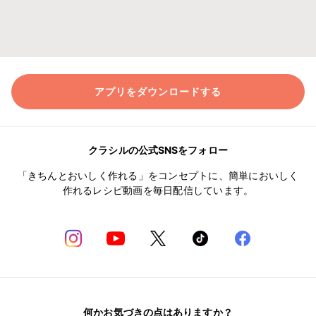
アプリをダウンロードする
クラシルの公式SNSをフォロー
「きちんとおいしく作れる」をコンセプトに、簡単においしく
作れるレシピ動画を毎日配信しています。
何かお気づきの点はありますか？