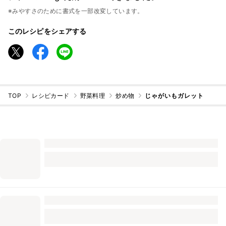
※みやすさのために書式を一部改変しています。
このレシピをシェアする
TOP
レシピカード
野菜料理
炒め物
じゃがいもガレット