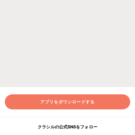
アプリをダウンロードする
クラシルの公式SNSをフォロー