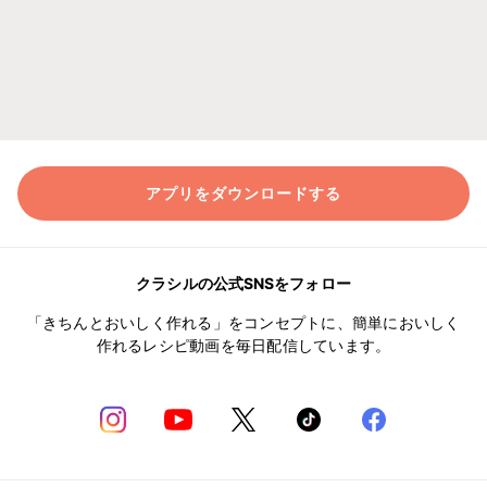
アプリをダウンロードする
クラシルの公式SNSをフォロー
「きちんとおいしく作れる」をコンセプトに、簡単においしく
作れるレシピ動画を毎日配信しています。