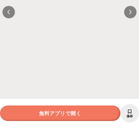
無料アプリで開く
保存