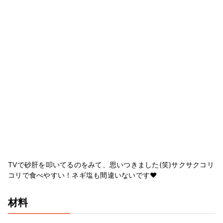
TVで砂肝を叩いてるのをみて、思いつきました(笑)サクサクコリ
コリで食べやすい！ネギ塩も間違いないです♥
材料