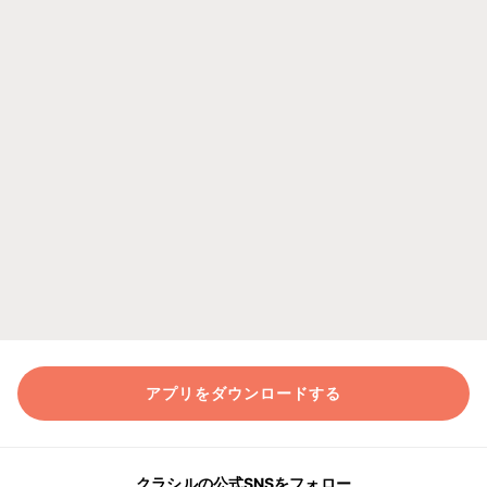
アプリをダウンロードする
クラシルの公式SNSをフォロー