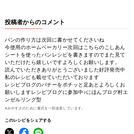
投稿者からのコメント
パンの作り方は次回に書かせてくださいね
今使用のホームベーカリー次回はこちらのこしあん
シートを使ったパンレシピを書きますのでまた見て
いただけたら嬉しいですよろしくお願いします。
読んでいただきありがとうございました好評発売中
私のレシピも載せていただいております
レシピブログのバナーをポチッと足あとよろしくお
願いしますレシピブログに参加中♪にほんブログ村エ
ンゼルリング型
※みやすさのために書式を一部改変しています。
このレシピをシェアする