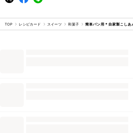
TOP
レシピカード
スイーツ
和菓子
簡単パン用＊自家製こしあ