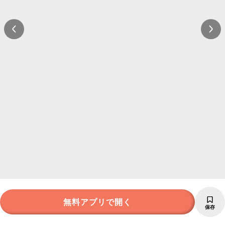
無料アプリで開く
保存