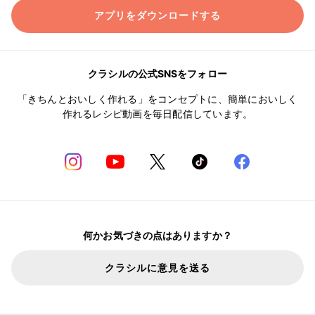
アプリをダウンロードする
クラシルの公式SNSをフォロー
「きちんとおいしく作れる」をコンセプトに、簡単においしく
作れるレシピ動画を毎日配信しています。
何かお気づきの点はありますか？
クラシルに意見を送る