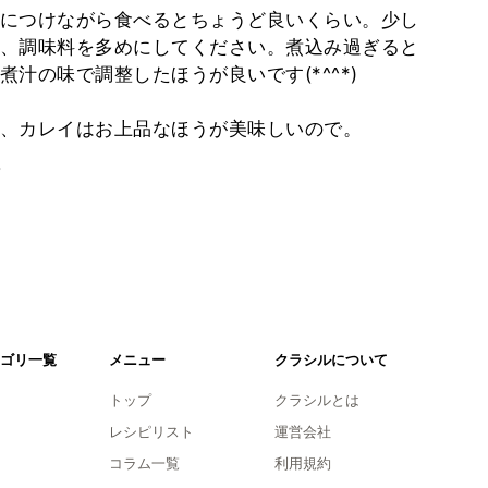
につけながら食べるとちょうど良いくらい。少し
、調味料を多めにしてください。煮込み過ぎると
汁の味で調整したほうが良いです(*^^*)
、カレイはお上品なほうが美味しいので。
。
ゴリ一覧
メニュー
クラシルについて
トップ
クラシルとは
レシピリスト
運営会社
コラム一覧
利用規約