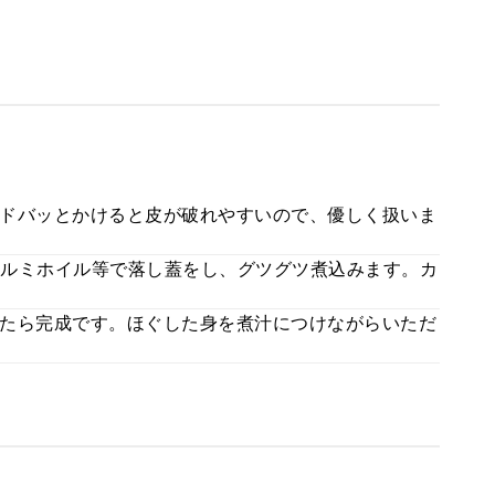
ドバッとかけると皮が破れやすいので、優しく扱いま
ルミホイル等で落し蓋をし、グツグツ煮込みます。カ
たら完成です。ほぐした身を煮汁につけながらいただ