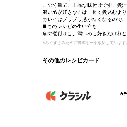
この分量で、上品な味付けです。煮汁
濃いめが好きな方は、長く煮込むより
カレイはプリプリ感がなくなるので、煮
■このレシピの生い立ち
魚の煮付けは、濃いめも好きだけれど
※みやすさのために書式を一部改変しています
その他のレシピカード
カテ