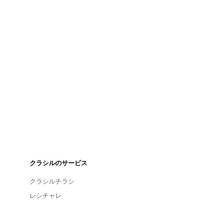
クラシルのサービス
クラシルチラシ
レシチャレ