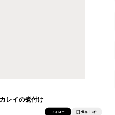
カレイの煮付け
フォロー
保存
3件