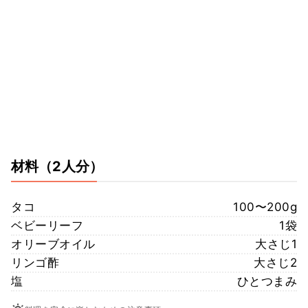
材料
（2人分）
タコ
100〜200g
ベビーリーフ
1袋
オリーブオイル
大さじ1
リンゴ酢
大さじ2
塩
ひとつまみ