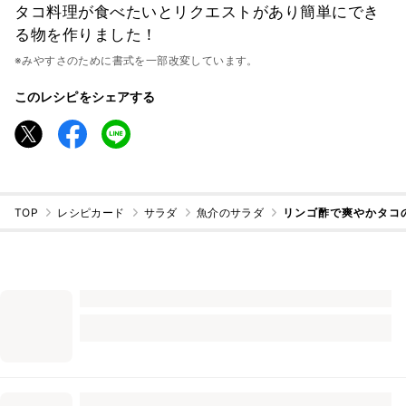
タコ料理が食べたいとリクエストがあり簡単にでき
る物を作りました！
※みやすさのために書式を一部改変しています。
このレシピをシェアする
TOP
レシピカード
サラダ
魚介のサラダ
リンゴ酢で爽やかタコ