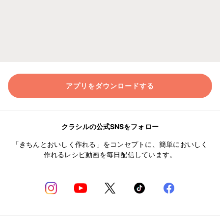
アプリをダウンロードする
クラシルの公式SNSをフォロー
「きちんとおいしく作れる」をコンセプトに、簡単においしく
作れるレシピ動画を毎日配信しています。