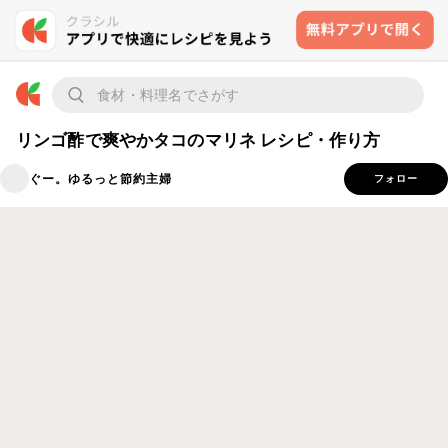
リンゴ酢で爽やかタコのマリネ レシピ・作り方
ぐー。ゆるっと節約主婦
フォロー