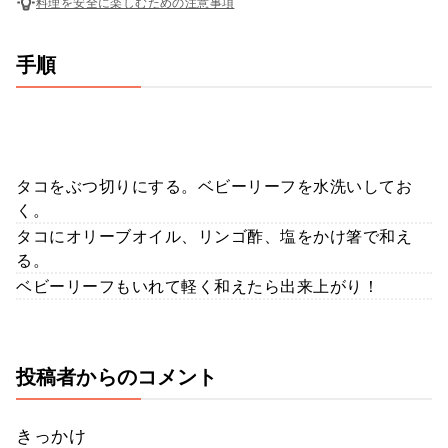
料理を安全に楽しむための注意事項
手順
タコをぶつ切りにする。ベビーリーフを水洗いしてお
く。
タコにオリーブオイル、リンゴ酢、塩をかけ箸で和え
る。
ベビーリーフもいれて軽く和えたら出来上がり！
投稿者からのコメント
きっかけ