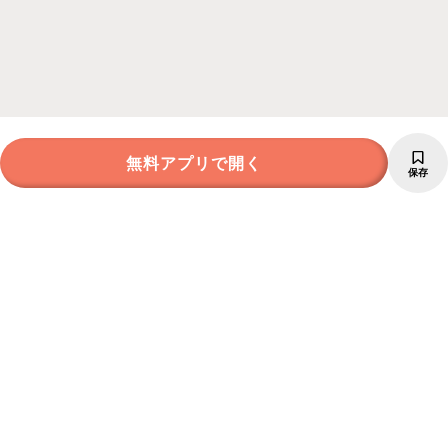
無料アプリで開く
保存