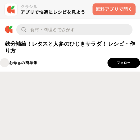
鉄分補給！レタスと人参のひじきサラダ！ レシピ・作
り方
お母ぁの簡単飯
フォロー