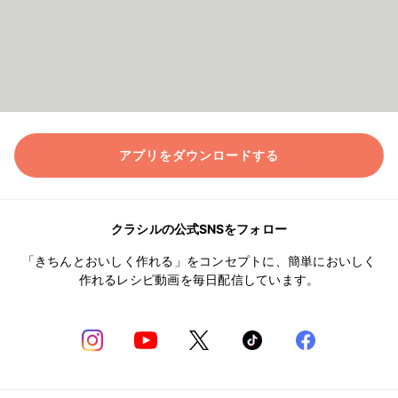
アプリをダウンロードする
クラシルの公式SNSをフォロー
「きちんとおいしく作れる」をコンセプトに、簡単においしく
作れるレシピ動画を毎日配信しています。