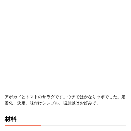
アボカドとトマトのサラダです。ウチではかなりツボでした。定
番化、決定。味付けシンプル、塩加減はお好みで。
材料