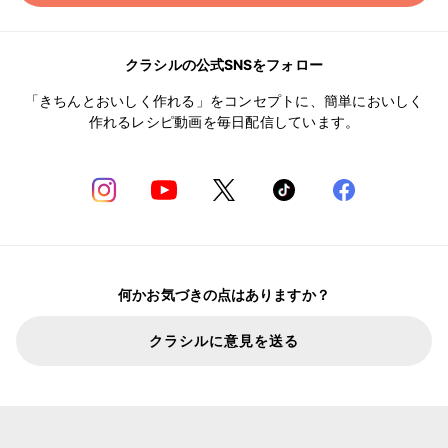
クラシルの公式SNSをフォロー
「きちんとおいしく作れる」をコンセプトに、簡単においしく
作れるレシピ動画を毎日配信しています。
何かお気づきの点はありますか？
クラシルに意見を送る