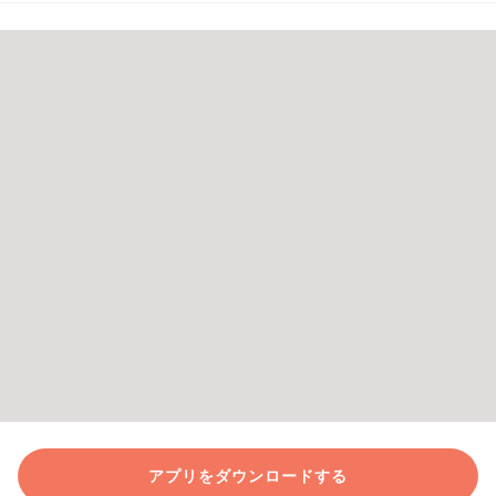
アプリをダウンロードする