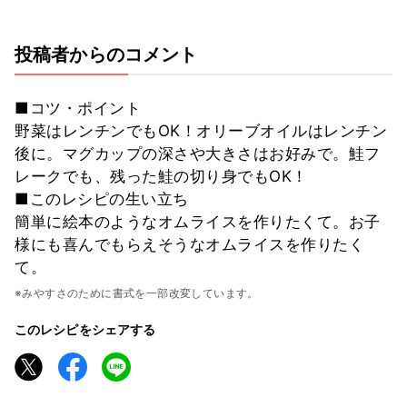
投稿者からのコメント
■コツ・ポイント
野菜はレンチンでもOK！オリーブオイルはレンチン
後に。マグカップの深さや大きさはお好みで。鮭フ
レークでも、残った鮭の切り身でもOK！
■このレシピの生い立ち
簡単に絵本のようなオムライスを作りたくて。お子
様にも喜んでもらえそうなオムライスを作りたく
て。
※みやすさのために書式を一部改変しています。
このレシピをシェアする