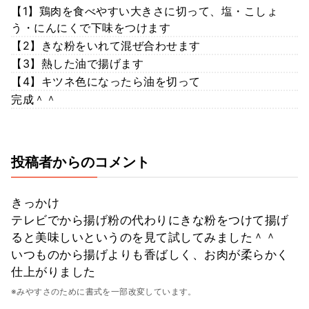
【1】鶏肉を食べやすい大きさに切って、塩・こしょ
う・にんにくで下味をつけます
【2】きな粉をいれて混ぜ合わせます
【3】熱した油で揚げます
【4】キツネ色になったら油を切って
完成＾＾
投稿者からのコメント
きっかけ
テレビでから揚げ粉の代わりにきな粉をつけて揚げ
ると美味しいというのを見て試してみました＾＾
いつものから揚げよりも香ばしく、お肉が柔らかく
仕上がりました
※みやすさのために書式を一部改変しています。