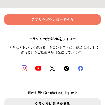
アプリをダウンロードする
クラシルの公式SNSをフォロー
「きちんとおいしく作れる」をコンセプトに、簡単においしく
作れるレシピ動画を毎日配信しています。
何かお気づきの点はありますか？
クラシルに意見を送る