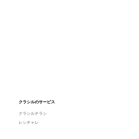
クラシルのサービス
クラシルチラシ
レシチャレ