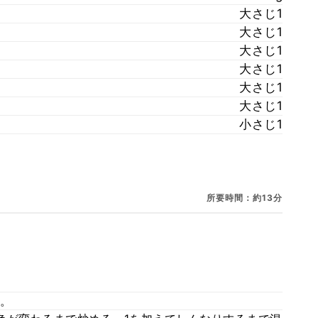
大さじ1
大さじ1
大さじ1
大さじ1
大さじ1
大さじ1
小さじ1
所要時間：約13分
。