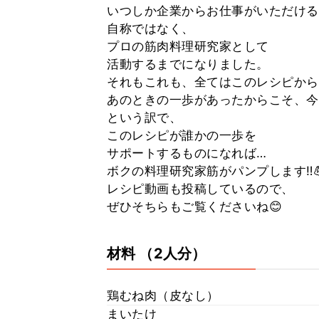
いつしか企業からお仕事がいただける
自称ではなく、
プロの筋肉料理研究家として
活動するまでになりました。
それもこれも、全てはこのレシピから
あのときの一歩があったからこそ、今
という訳で、
このレシピが誰かの一歩を
サポートするものになれば…
ボクの料理研究家筋がパンプします‼️
レシピ動画も投稿しているので、
ぜひそちらもご覧くださいね😊
材料
（2人分）
鶏むね肉（皮なし）
まいたけ