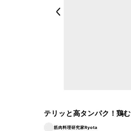
テリッと高タンパク！鶏む
筋肉料理研究家Ryota