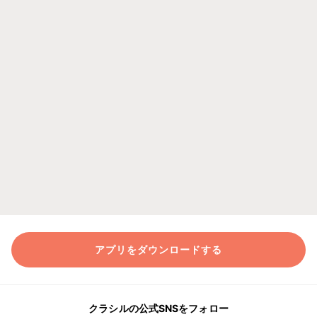
アプリをダウンロードする
クラシルの公式SNSをフォロー