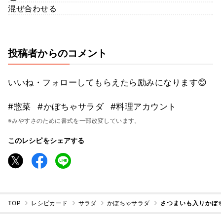
混ぜ合わせる
投稿者からのコメント
いいね・フォローしてもらえたら励みになります😊
#惣菜
#かぼちゃサラダ
#料理アカウント
※みやすさのために書式を一部改変しています。
このレシピをシェアする
TOP
レシピカード
サラダ
かぼちゃサラダ
さつまいも入りかぼ