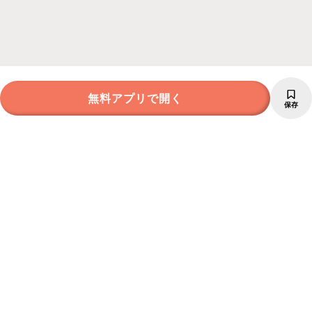
無料アプリで開く
保存