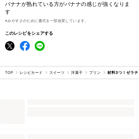
バナナが熟れている方がバナナの感じが強くなりま
す
※みやすさのために書式を一部改変しています。
このレシピをシェアする
TOP
レシピカード
スイーツ
洋菓子
プリン
材料3つ！ゼラ