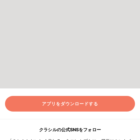
アプリをダウンロードする
クラシルの公式SNSをフォロー