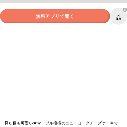
6
無料アプリで開く
保存
見た目も可愛い★マーブル模様のニューヨークチーズケーキで