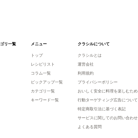
ゴリ一覧
メニュー
クラシルについて
トップ
クラシルとは
レシピリスト
運営会社
コラム一覧
利用規約
ピックアップ一覧
プライバシーポリシー
カテゴリ一覧
おいしく安全に料理を楽しむため
キーワード一覧
行動ターゲティング広告について
特定商取引法に基づく表記
サービスに関してのお問い合わせ
よくある質問