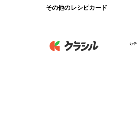
その他のレシピカード
カテ