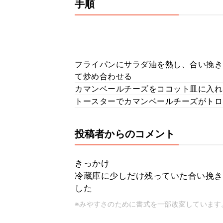
手順
フライパンにサラダ油を熱し、合い挽き
て炒め合わせる
カマンベールチーズをココット皿に入れ
トースターでカマンベールチーズがトロ
投稿者からのコメント
きっかけ
冷蔵庫に少しだけ残っていた合い挽き
した
※みやすさのために書式を一部改変しています