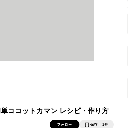
簡単ココットカマン レシピ・作り方
フォロー
保存
1件