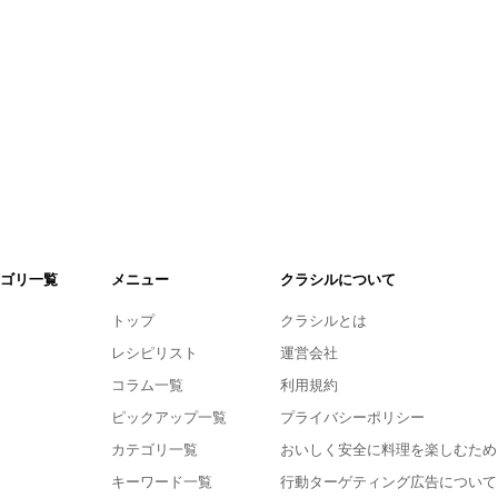
ゴリ一覧
メニュー
クラシルについて
トップ
クラシルとは
レシピリスト
運営会社
コラム一覧
利用規約
ピックアップ一覧
プライバシーポリシー
カテゴリ一覧
おいしく安全に料理を楽しむため
キーワード一覧
行動ターゲティング広告について