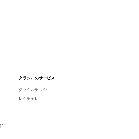
クラシルのサービス
クラシルチラシ
レシチャレ
に