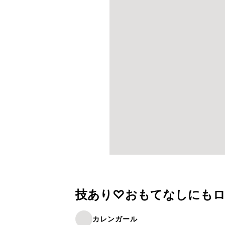
技あり♡おもてなしにも
カレンガール