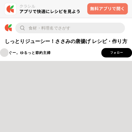
しっとりジューシー！ささみの唐揚げ レシピ・作り方
ぐー。ゆるっと節約主婦
フォロー