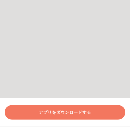
アプリをダウンロードする