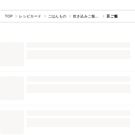
TOP
レシピカード
ごはんもの
炊き込みご飯・混ぜご飯
豆ご飯