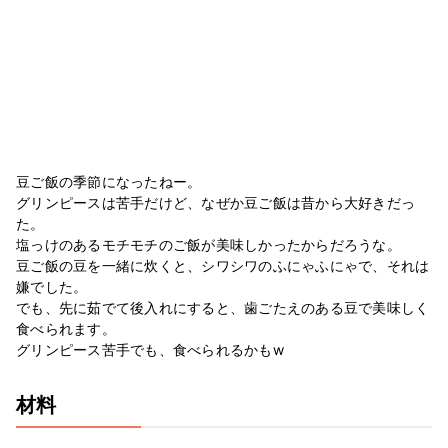
豆ご飯の季節になったねー。
グリンピースは苦手だけど、なぜか豆ご飯は昔から大好きだっ
た。
塩っけのあるモチモチのご飯が美味しかったからだろうな。
豆ご飯の豆を一緒に炊くと、シワシワのふにゃふにゃで、それは
嫌でした。
でも、先に茹でて後入れにすると、歯ごたえのある豆で美味しく
食べられます。
グリンピース苦手でも、食べられるかもw
材料