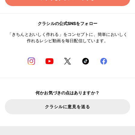
クラシルの公式SNSをフォロー
「きちんとおいしく作れる」をコンセプトに、簡単においしく
作れるレシピ動画を毎日配信しています。
何かお気づきの点はありますか？
クラシルに意見を送る