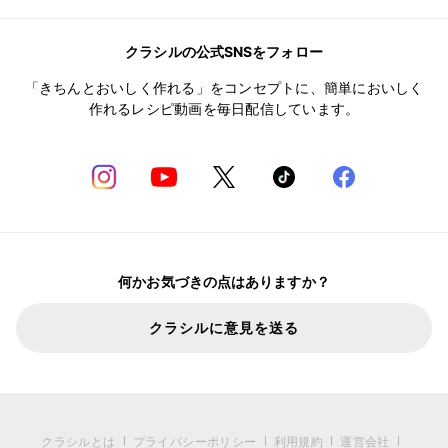
クラシルの公式SNSをフォロー
「きちんとおいしく作れる」をコンセプトに、簡単においしく
作れるレシピ動画を毎日配信しています。
何かお気づきの点はありますか？
クラシルに意見を送る
クラシルとは
プライバシーポリシー
利用規約
運営会社