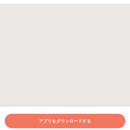
アプリをダウンロードする