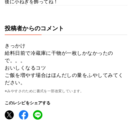
後に小ねぎを飾ってね！
投稿者からのコメント
きっかけ
給料日前で冷蔵庫に干物が一枚しかなかったの
で。。。
おいしくなるコツ
ご飯を増やす場合はほんだしの量をふやしてみてく
ださい。
※みやすさのために書式を一部改変しています。
このレシピをシェアする