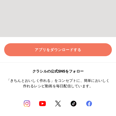
アプリをダウンロードする
クラシルの公式SNSをフォロー
「きちんとおいしく作れる」をコンセプトに、簡単においしく
作れるレシピ動画を毎日配信しています。