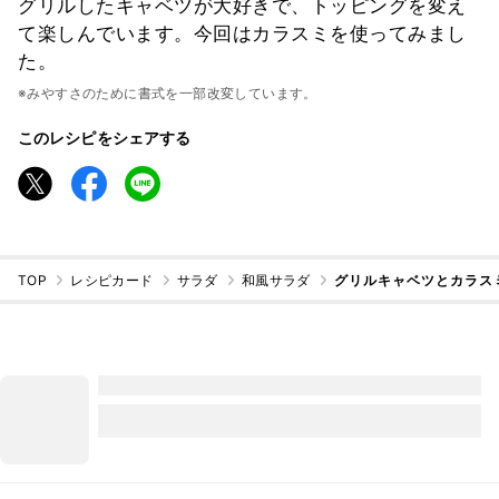
グリルしたキャベツが大好きで、トッピングを変え
て楽しんでいます。今回はカラスミを使ってみまし
た。
※みやすさのために書式を一部改変しています。
このレシピをシェアする
TOP
レシピカード
サラダ
和風サラダ
グリルキャベツとカラス