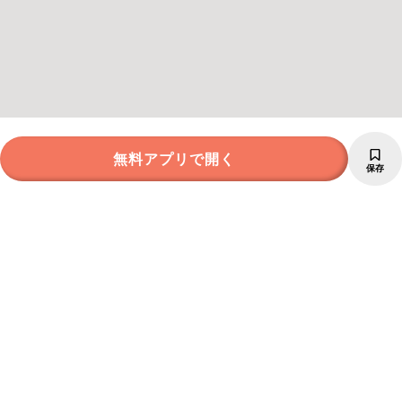
無料アプリで開く
保存