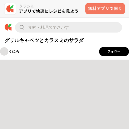
グリルキャベツとカラスミのサラダ
うにら
フォロー