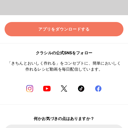
アプリをダウンロードする
クラシルの公式SNSをフォロー
「きちんとおいしく作れる」をコンセプトに、簡単においしく
作れるレシピ動画を毎日配信しています。
何かお気づきの点はありますか？