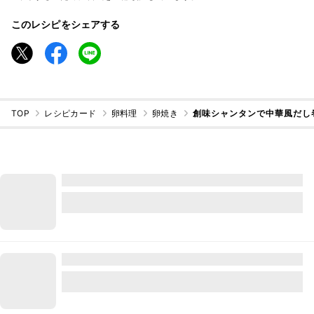
このレシピをシェアする
TOP
レシピカード
卵料理
卵焼き
創味シャンタンで中華風だし