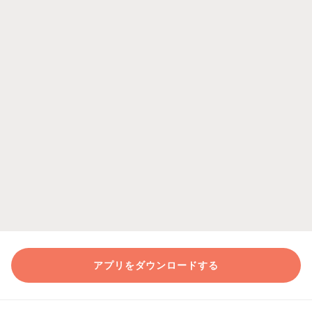
アプリをダウンロードする