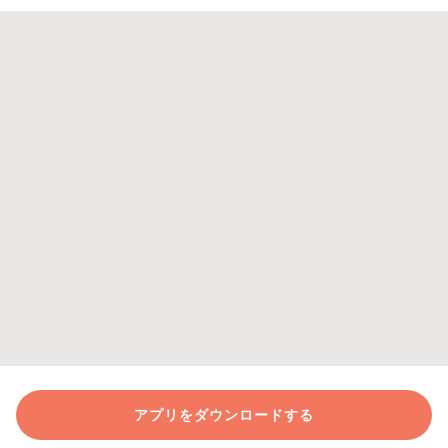
アプリをダウンロードする