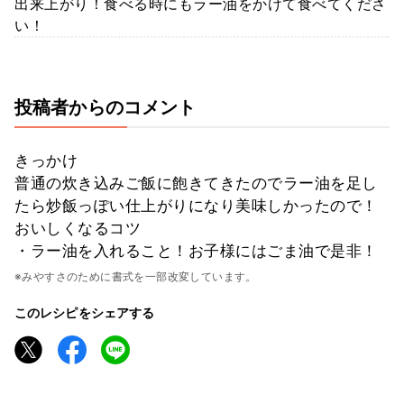
出来上がり！食べる時にもラー油をかけて食べてくださ
い！
投稿者からのコメント
きっかけ
普通の炊き込みご飯に飽きてきたのでラー油を足し
たら炒飯っぽい仕上がりになり美味しかったので！
おいしくなるコツ
・ラー油を入れること！お子様にはごま油で是非！
※みやすさのために書式を一部改変しています。
このレシピをシェアする