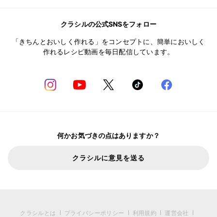
クラシルの公式SNSをフォロー
「きちんとおいしく作れる」をコンセプトに、簡単においしく
作れるレシピ動画を毎日配信しています。
何かお気づきの点はありますか？
クラシルに意見を送る
クラシルとは
プライバシーポリシー
利用規約
運営会社