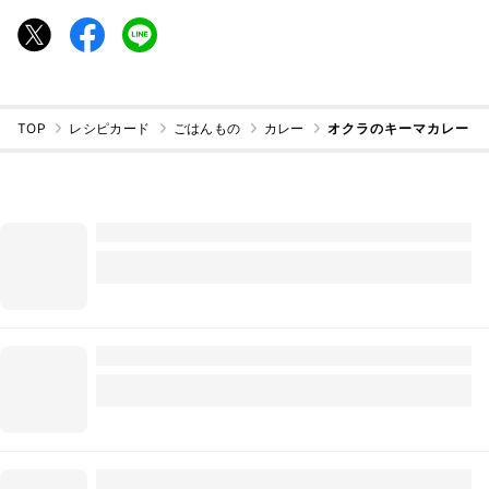
TOP
レシピカード
ごはんもの
カレー
オクラのキーマカレー