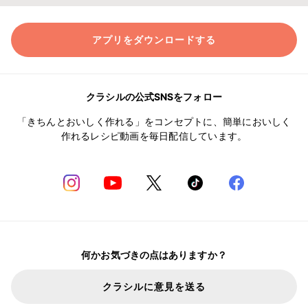
アプリをダウンロードする
クラシルの公式SNSをフォロー
「きちんとおいしく作れる」をコンセプトに、簡単においしく
作れるレシピ動画を毎日配信しています。
何かお気づきの点はありますか？
クラシルに意見を送る