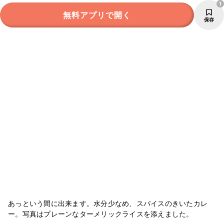
1
無料アプリで開く
保存
あっという間に出来ます。水分少なめ、スパイスのきいたカレ
ー。写真はプレーンなターメリックライスを添えました。