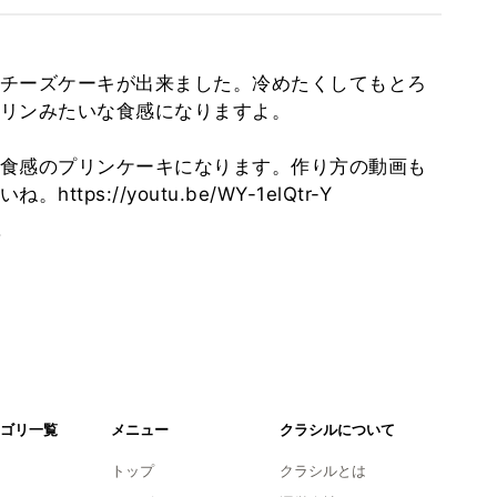
チーズケーキが出来ました。冷めたくしてもとろ
リンみたいな食感になりますよ。
食感のプリンケーキになります。作り方の動画も
ps://youtu.be/WY-1elQtr-Y
。
ゴリ一覧
メニュー
クラシルについて
トップ
クラシルとは