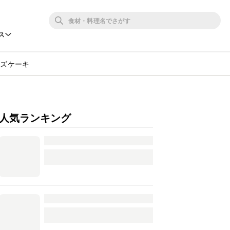
ス
ーズケーキ
人気ランキング