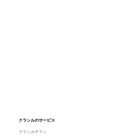
クラシルのサービス
クラシルチラシ