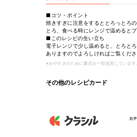
■コツ・ポイント
焼きすぎに注意をするととろっとろの
とろ、食べる時にレンジで温めるとプ
■このレシピの生い立ち
電子レンジで少し温めると、とろとろ
ありますのでよろしければご覧くださいね。htt
※みやすさのために書式を一部改変しています
その他のレシピカード
カテ