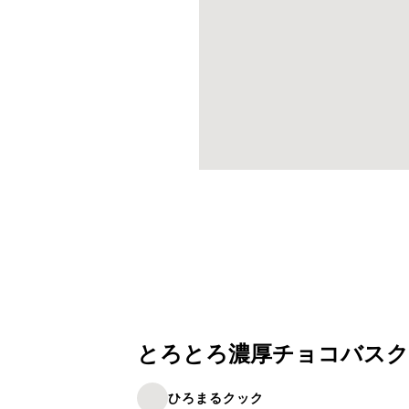
とろとろ濃厚チョコバスク
ひろまるクック