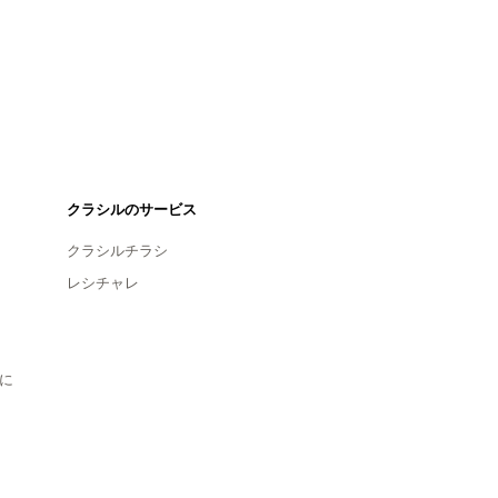
クラシルのサービス
クラシルチラシ
レシチャレ
に