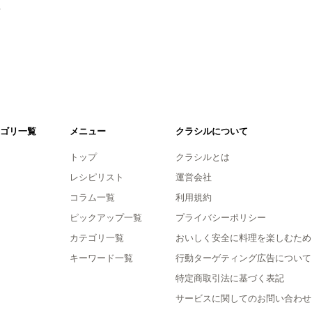
。
ゴリ一覧
メニュー
クラシルについて
トップ
クラシルとは
レシピリスト
運営会社
コラム一覧
利用規約
ピックアップ一覧
プライバシーポリシー
カテゴリ一覧
おいしく安全に料理を楽しむため
キーワード一覧
行動ターゲティング広告について
特定商取引法に基づく表記
サービスに関してのお問い合わせ