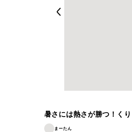
暑さには熱さが勝つ！くり
まーたん