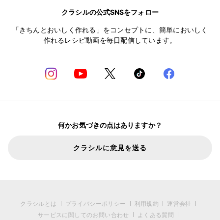
クラシルの公式SNSをフォロー
「きちんとおいしく作れる」をコンセプトに、簡単においしく
作れるレシピ動画を毎日配信しています。
何かお気づきの点はありますか？
クラシルに意見を送る
クラシルとは
プライバシーポリシー
利用規約
運営会社
サービスに関してのお問い合わせ
よくある質問