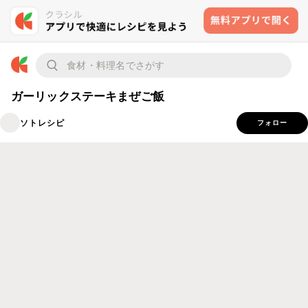
ガーリックステーキまぜご飯
ソトレシピ
フォロー