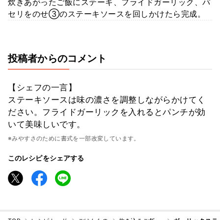
炊きあがったご飯にステーキ、フライドガーリック、パ
セリをのせ③のステーキソースを回しかけたら完成。
投稿者からのコメント
【シェフの一言】
ステーキソースは味の濃さを調整しながらかけてく
ださい。フライドガーリックを入れるとパンチが効
いて美味しいです。
※みやすさのために書式を一部改変しています。
このレシピをシェアする