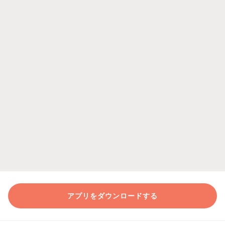
アプリをダウンロードする