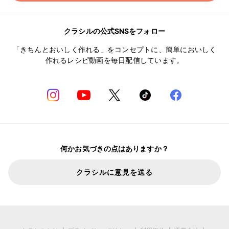
クラシルの公式SNSをフォロー
「きちんとおいしく作れる」をコンセプトに、簡単においしく
作れるレシピ動画を毎日配信しています。
何かお気づきの点はありますか？
クラシルに意見を送る