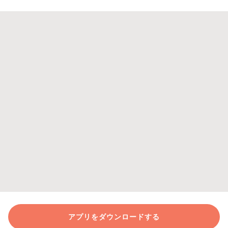
アプリをダウンロードする