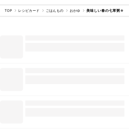
TOP
レシピカード
ごはんもの
おかゆ
美味しい春の七草粥☆