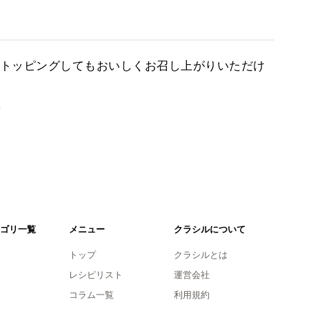
トッピングしてもおいしくお召し上がりいただけ
。
ゴリ一覧
メニュー
クラシルについて
トップ
クラシルとは
レシピリスト
運営会社
コラム一覧
利用規約