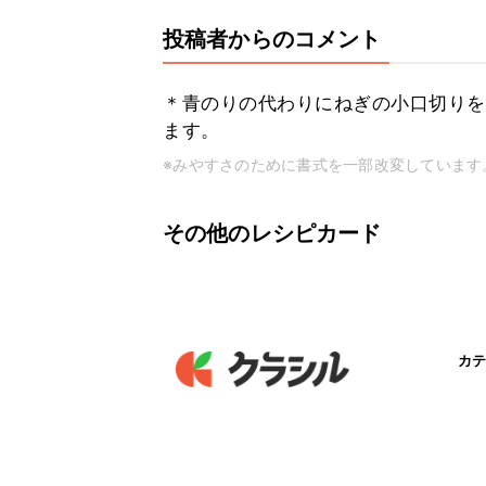
投稿者からのコメント
＊青のりの代わりにねぎの小口切りを
ます。
※みやすさのために書式を一部改変しています
その他のレシピカード
カテ