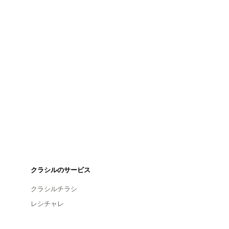
クラシルのサービス
クラシルチラシ
レシチャレ