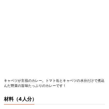
キャベツが主役のカレー。トマト缶とキャベツの水分だけで煮込
んだ野菜の旨味たっぷりのカレーです！
材料
（4人分）