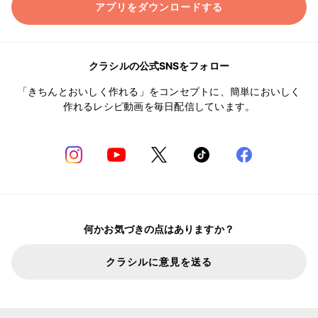
アプリをダウンロードする
クラシルの公式SNSをフォロー
「きちんとおいしく作れる」をコンセプトに、簡単においしく
作れるレシピ動画を毎日配信しています。
何かお気づきの点はありますか？
クラシルに意見を送る