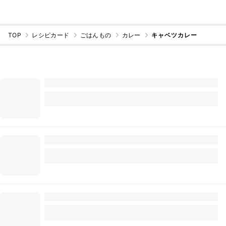
TOP
レシピカード
ごはんもの
カレー
キャベツカレー