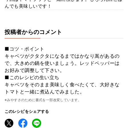
んでも美味しいです！
投稿者からのコメント
■コツ・ポイント
キャベツがクタクタになるまではかなり嵩があるの
で、大きめの鍋を使いましょう。レッドペッパーは
お好みで調整して下さい。
■このレシピの生い立ち
キャベツをそのまま美味しく食べたくて、大好きな
トマトと一緒に煮込んでみました。
※みやすさのために書式を一部改変しています。
このレシピをシェアする