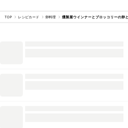
TOP
レシピカード
卵料理
燻製屋ウインナーとブロッコリーの卵