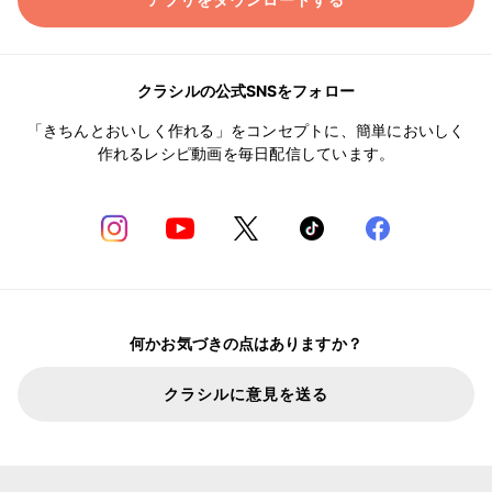
アプリをダウンロードする
クラシルの公式SNSをフォロー
「きちんとおいしく作れる」をコンセプトに、簡単においしく
作れるレシピ動画を毎日配信しています。
何かお気づきの点はありますか？
クラシルに意見を送る