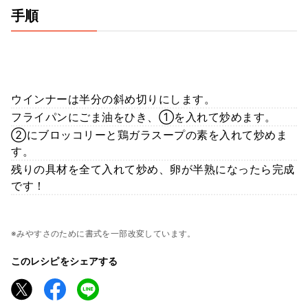
手順
ウインナーは半分の斜め切りにします。
フライパンにごま油をひき、①を入れて炒めます。
②にブロッコリーと鶏ガラスープの素を入れて炒めま
す。
残りの具材を全て入れて炒め、卵が半熟になったら完成
です！
※みやすさのために書式を一部改変しています。
このレシピをシェアする