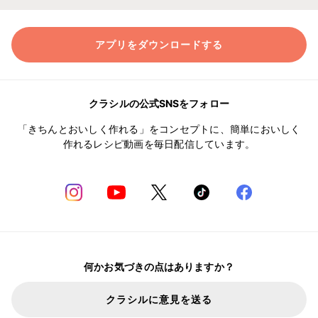
アプリをダウンロードする
クラシルの公式SNSをフォロー
「きちんとおいしく作れる」をコンセプトに、簡単においしく
作れるレシピ動画を毎日配信しています。
何かお気づきの点はありますか？
クラシルに意見を送る