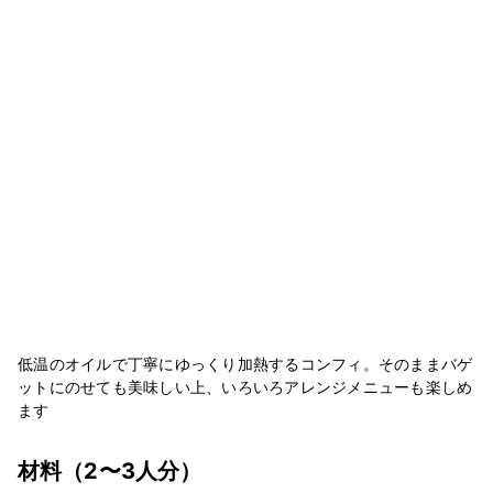
低温のオイルで丁寧にゆっくり加熱するコンフィ。そのままバゲ
ットにのせても美味しい上、いろいろアレンジメニューも楽しめ
ます
材料
（2〜3人分）