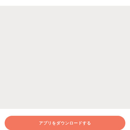
アプリをダウンロードする