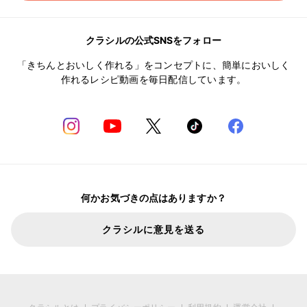
クラシルの公式SNSをフォロー
「きちんとおいしく作れる」をコンセプトに、簡単においしく
作れるレシピ動画を毎日配信しています。
何かお気づきの点はありますか？
クラシルに意見を送る