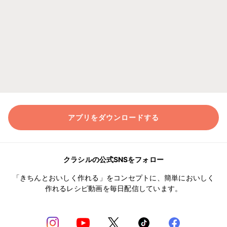
アプリをダウンロードする
クラシルの公式SNSをフォロー
「きちんとおいしく作れる」をコンセプトに、簡単においしく
作れるレシピ動画を毎日配信しています。