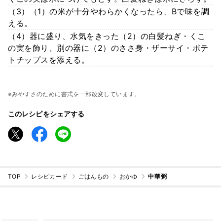
（3）（1）の米が十分やわらかくなったら、Bで味を調
える。
（4）器に盛り、水気をきった（2）の白髪ねぎ・くこ
の実を飾り、別の器に（2）のささ身・ザーサイ・ポテ
トチップスを添える。
※みやすさのために書式を一部改変しています。
このレシピをシェアする
TOP
レシピカード
ごはんもの
おかゆ
中華粥