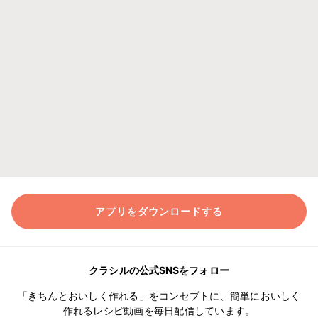
アプリをダウンロードする
クラシルの公式SNSをフォロー
「きちんとおいしく作れる」をコンセプトに、簡単においしく
作れるレシピ動画を毎日配信しています。