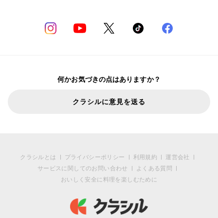
何かお気づきの点はありますか？
クラシルに意見を送る
クラシルとは
プライバシーポリシー
利用規約
運営会社
サービスに関してのお問い合わせ
よくある質問
おいしく安全に料理を楽しむために