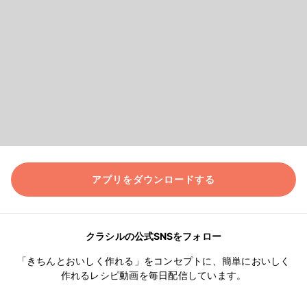
アプリをダウンロードする
クラシルの公式SNSをフォロー
「きちんとおいしく作れる」をコンセプトに、簡単においしく
作れるレシピ動画を毎日配信しています。