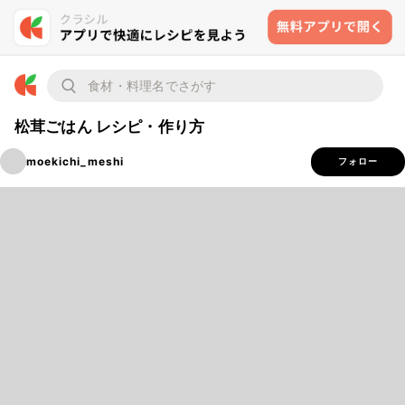
松茸ごはん レシピ・作り方
moekichi_meshi
フォロー