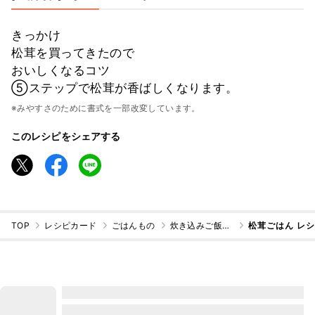
きっかけ
松茸を買ってきたので
おいしくなるコツ
⑤ステップで松茸が香ばしくなります。
※みやすさのために書式を一部改変しています。
このレシピをシェアする
TOP
レシピカード
ごはんもの
炊き込みご飯・混ぜご飯
松茸ごはん レ