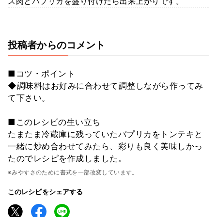
ス肉とパプリカを盛り付けたら出来上がりです。
投稿者からのコメント
■コツ・ポイント
◆調味料はお好みに合わせて調整しながら作ってみ
て下さい。
■このレシピの生い立ち
たまたま冷蔵庫に残っていたパプリカをトンテキと
一緒に炒め合わせてみたら、彩りも良く美味しかっ
たのでレシピを作成しました。
※みやすさのために書式を一部改変しています。
このレシピをシェアする