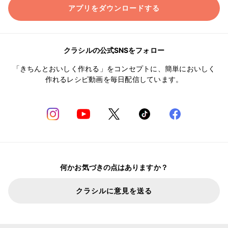
アプリをダウンロードする
クラシルの公式SNSをフォロー
「きちんとおいしく作れる」をコンセプトに、簡単においしく
作れるレシピ動画を毎日配信しています。
何かお気づきの点はありますか？
クラシルに意見を送る