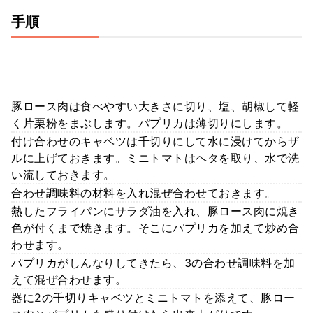
手順
豚ロース肉は食べやすい大きさに切り、塩、胡椒して軽
く片栗粉をまぶします。パプリカは薄切りにします。
付け合わせのキャベツは千切りにして水に浸けてからザ
ルに上げておきます。ミニトマトはヘタを取り、水で洗
い流しておきます。
合わせ調味料の材料を入れ混ぜ合わせておきます。
熱したフライパンにサラダ油を入れ、豚ロース肉に焼き
色が付くまで焼きます。そこにパプリカを加えて炒め合
わせます。
パプリカがしんなりしてきたら、3の合わせ調味料を加
えて混ぜ合わせます。
器に2の千切りキャベツとミニトマトを添えて、豚ロー