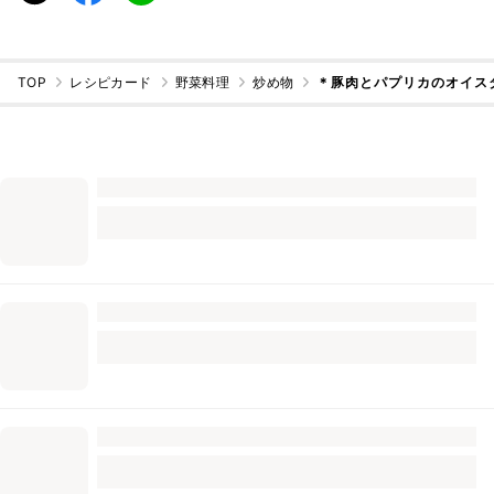
TOP
レシピカード
野菜料理
炒め物
＊豚肉とパプリカのオイス