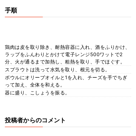
手順
鶏肉は皮を取り除き、耐熱容器に入れ、酒をふりかけ、
ラップをふんわりとかけて電子レンジ500ワットで2
分、火が通るまで加熱し、粗熱を取り、手でほぐす。
スプラウトは洗って水気を取り、根元を切る。
ボウルにオリーブオイルと1を入れ、チーズを手でちぎ
って加え、全体を和える。
器に盛り、こしょうを振る。
投稿者からのコメント