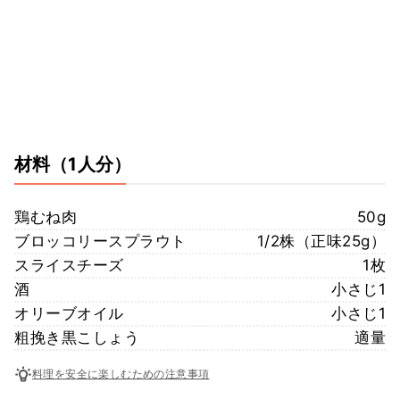
材料
（1人分）
鶏むね肉
50g
ブロッコリースプラウト
1/2株（正味25g）
スライスチーズ
1枚
酒
小さじ1
オリーブオイル
小さじ1
粗挽き黒こしょう
適量
料理を安全に楽しむための注意事項