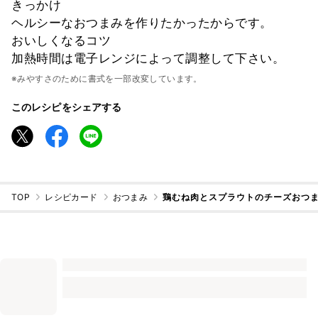
きっかけ
ヘルシーなおつまみを作りたかったからです。
おいしくなるコツ
加熱時間は電子レンジによって調整して下さい。
※みやすさのために書式を一部改変しています。
このレシピをシェアする
TOP
レシピカード
おつまみ
鶏むね肉とスプラウトのチーズおつ