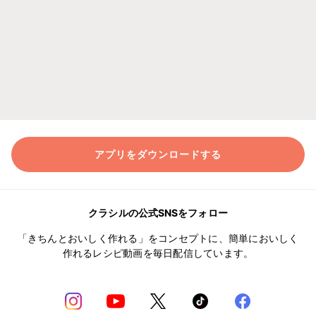
アプリをダウンロードする
クラシルの公式SNSをフォロー
「きちんとおいしく作れる」をコンセプトに、簡単においしく
作れるレシピ動画を毎日配信しています。