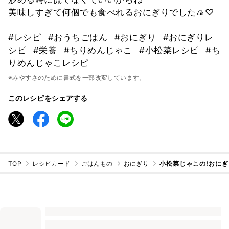
美味しすぎて何個でも食べれるおにぎりでした🍙♡
#レシピ
#おうちごはん
#おにぎり
#おにぎりレ
シピ
#栄養
#ちりめんじゃこ
#小松菜レシピ
#ち
りめんじゃこレシピ
※みやすさのために書式を一部改変しています。
このレシピをシェアする
TOP
レシピカード
ごはんもの
おにぎり
小松菜じゃこの!おにぎ