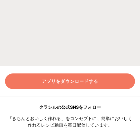
アプリをダウンロードする
クラシルの公式SNSをフォロー
「きちんとおいしく作れる」をコンセプトに、簡単においしく
作れるレシピ動画を毎日配信しています。