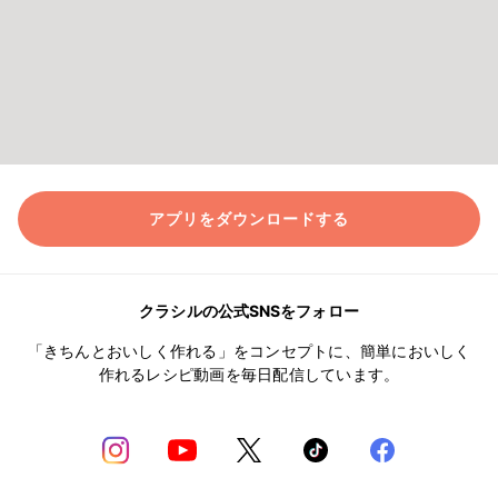
アプリをダウンロードする
クラシルの公式SNSをフォロー
「きちんとおいしく作れる」をコンセプトに、簡単においしく
作れるレシピ動画を毎日配信しています。