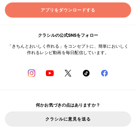
アプリをダウンロードする
クラシルの公式SNSをフォロー
「きちんとおいしく作れる」をコンセプトに、簡単においしく
作れるレシピ動画を毎日配信しています。
何かお気づきの点はありますか？
クラシルに意見を送る