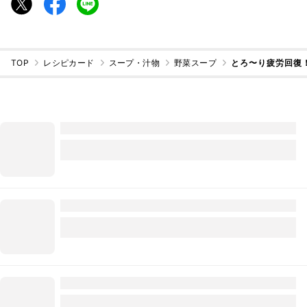
TOP
レシピカード
スープ・汁物
野菜スープ
とろ〜り疲労回復